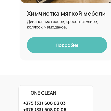
Химчистка мягкой мебели
Диванов, матрасов, кресел, стульев,
колясок, чемоданов.
Подробне
+375 (33) 608 03 03
+375 (33) 608 00 06